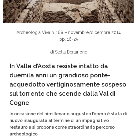
Archeologia Viva n. 168 – novembre/dicembre 2014
pp. 16-25
di Stella Bertarione
In Valle d’Aosta resiste intatto da
duemila anni un grandioso ponte-
acquedotto vertiginosamente sospeso
sul torrente che scende dalla Val di
Cogne
In occasione del bimillenario augusteo l’opera è stata di
nuovo inaugurata al termine di un impegnativo
restauro e si propone come straordinario percorso
archeologico