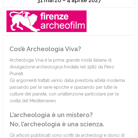
31 marzo – 4 aprile 2027
Cos’è Archeologia Viva?
Archeologia Viva è la prima grande rivista italiana di
divulgazione archeologica fondata nel 1982 da Piero
Pruneti.
Gli argomenti trattati vanno dalla preistoria all’età moderna
passando per le varie epoche e spaziando per tutte le
culture del pianeta, con un’attenzione particolare per le
civiltà del Mediterraneo.
L’archeologia è un mistero?
No, l’archeologia è una scienza.
Gli articoli pubblicati sono scritti da archeologi e storici di