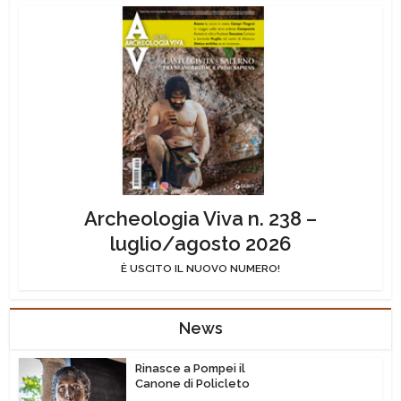
Archeologia Viva n. 238 –
luglio/agosto 2026
È USCITO IL NUOVO NUMERO!
News
Rinasce a Pompei il
Canone di Policleto