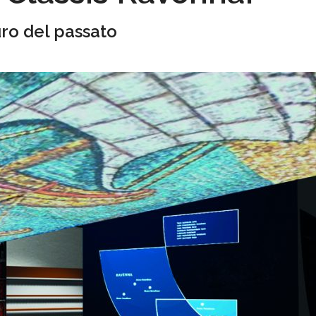
ro del passato