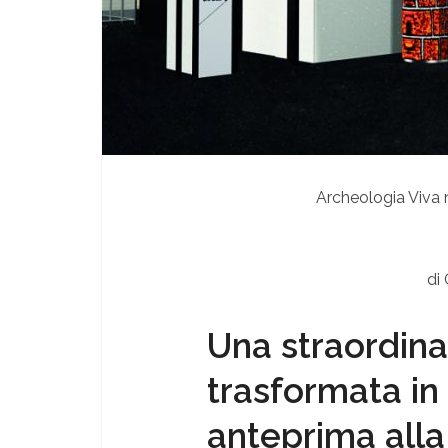
Archeologia Viva
di
Una straordina
trasformata in 
anteprima alla