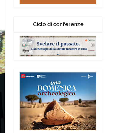
Ciclo di conferenze