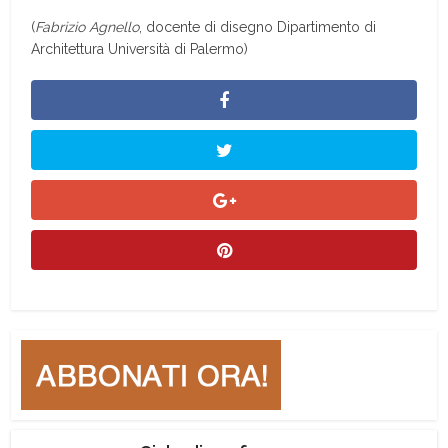
(
Fabrizio Agnello
, docente di disegno Dipartimento di
Architettura Università di Palermo)