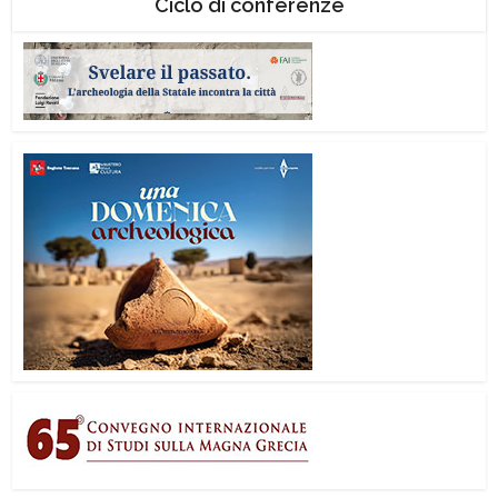
Ciclo di conferenze