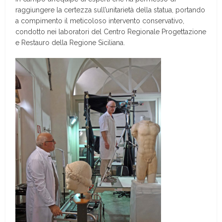
raggiungere la certezza sull’unitarietà della statua, portando
a compimento il meticoloso intervento conservativo,
condotto nei laboratori del Centro Regionale Progettazione
e Restauro della Regione Siciliana.