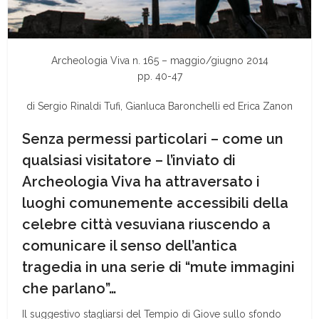
Archeologia Viva n. 165 – maggio/giugno 2014
pp. 40-47
di Sergio Rinaldi Tufi, Gianluca Baronchelli ed Erica Zanon
Senza permessi particolari – come un
qualsiasi visitatore – l’inviato di
Archeologia Viva ha attraversato i
luoghi comunemente accessibili della
celebre città vesuviana riuscendo a
comunicare il senso dell’antica
tragedia in una serie di “mute immagini
che parlano”…
Il suggestivo stagliarsi del Tempio di Giove sullo sfondo