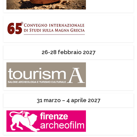
26-28 febbraio 2027
31 marzo – 4 aprile 2027