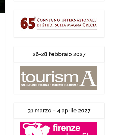
26-28 febbraio 2027
31 marzo – 4 aprile 2027