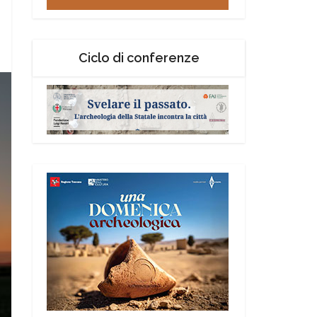
Ciclo di conferenze