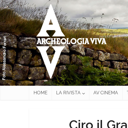
HOME
LA RIVISTA
AV CINEMA
Ciro il Gr