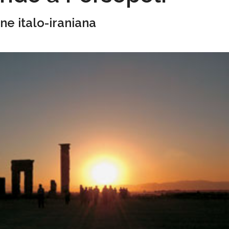
ne italo-iraniana