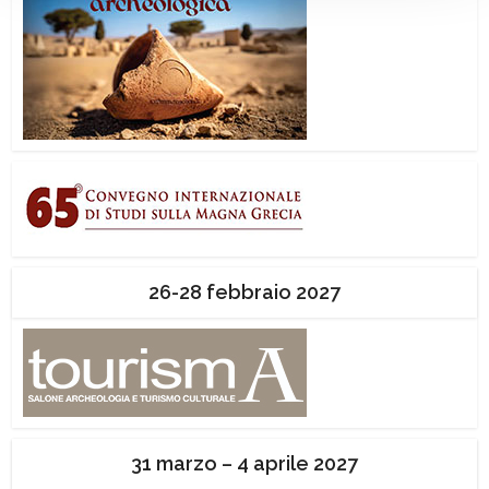
26-28 febbraio 2027
31 marzo – 4 aprile 2027