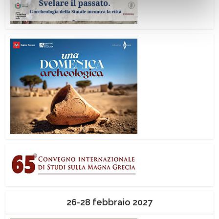
26-28 febbraio 2027