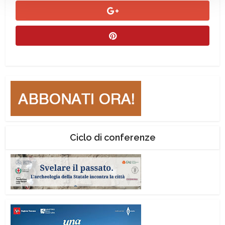
Ciclo di conferenze