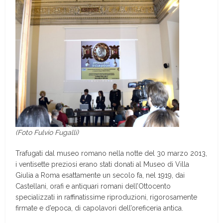
(Foto Fulvio Fugalli)
Trafugati dal museo romano nella notte del 30 marzo 2013,
i ventisette preziosi erano stati donati al Museo di Villa
Giulia a Roma esattamente un secolo fa, nel 1919, dai
Castellani, orafi e antiquari romani dell’Ottocento
specializzati in raffinatissime riproduzioni, rigorosamente
firmate e d’epoca, di capolavori dell’oreficeria antica.