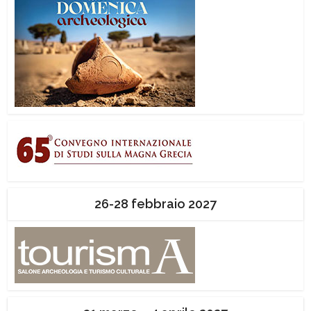
26-28 febbraio 2027