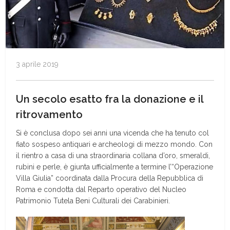
3 aprile 2019
Un secolo esatto fra la donazione e il
ritrovamento
Si è conclusa dopo sei anni una vicenda che ha tenuto col
fiato sospeso antiquari e archeologi di mezzo mondo. Con
il rientro a casa di una straordinaria collana d’oro, smeraldi,
rubini e perle, è giunta ufficialmente a termine l’“Operazione
Villa Giulia” coordinata dalla Procura della Repubblica di
Roma e condotta dal Reparto operativo del Nucleo
Patrimonio Tutela Beni Culturali dei Carabinieri.