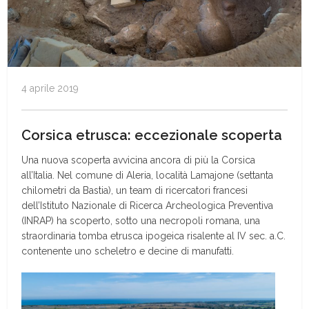
4 aprile 2019
Corsica etrusca: eccezionale scoperta
Una nuova scoperta avvicina ancora di più la Corsica
all’Italia. Nel comune di Aleria, località Lamajone (settanta
chilometri da Bastia), un team di ricercatori francesi
dell’Istituto Nazionale di Ricerca Archeologica Preventiva
(INRAP) ha scoperto, sotto una necropoli romana, una
straordinaria tomba etrusca ipogeica risalente al IV sec. a.C.
contenente uno scheletro e decine di manufatti.