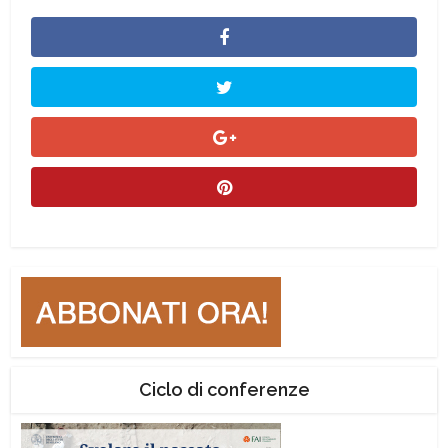
Ciclo di conferenze