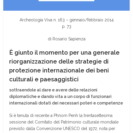
Archeologia Viva n. 163 – gennaio/febbraio 2014
p. 73
di Rosario Sapienza
È giunto il momento per una generale
riorganizzazione delle strategie di
protezione internazionale dei beni
culturali e paesaggistici
sottraendole al dare e avere delle relazioni
diplomatiche e dando vita a un corpo di funzionari
internazionali dotati dei necessari poteri e competenze
Si è tenuta di recente a Phnom Penh la trentasettesima
sessione del Comitato del Patrimonio culturale mondiale
previsto dalla Convenzione UNESCO del 1972, nota per