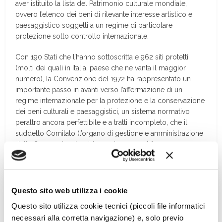
aver istituito la lista del Patrimonio culturale mondiale,
ovvero l’elenco dei beni di rilevante interesse artistico e
paesaggistico soggetti a un regime di particolare
protezione sotto controllo internazionale.
Con 190 Stati che l’hanno sottoscritta e 962 siti protetti
(molti dei quali in Italia, paese che ne vanta il maggior
numero), la Convenzione del 1972 ha rappresentato un
importante passo in avanti verso l’affermazione di un
regime internazionale per la protezione e la conservazione
dei beni culturali e paesaggistici, un sistema normativo
peraltro ancora perfettibile e a tratti incompleto, che il
suddetto Comitato (l’organo di gestione e amministrazione
della Convenzione) guida con impegno. […]
Questo sito web utilizza i cookie
Questo sito utilizza cookie tecnici (piccoli file informatici
necessari alla corretta navigazione) e, solo previo