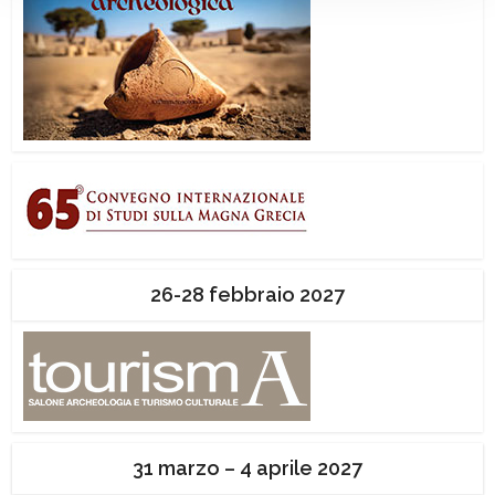
26-28 febbraio 2027
31 marzo – 4 aprile 2027