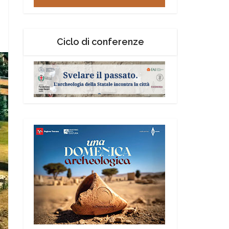
Ciclo di conferenze