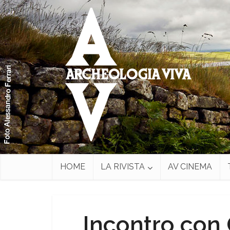
HOME
LA RIVISTA
AV CINEMA
Incontro con 