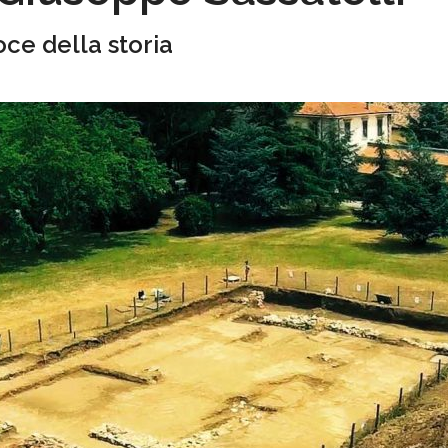
oce della storia