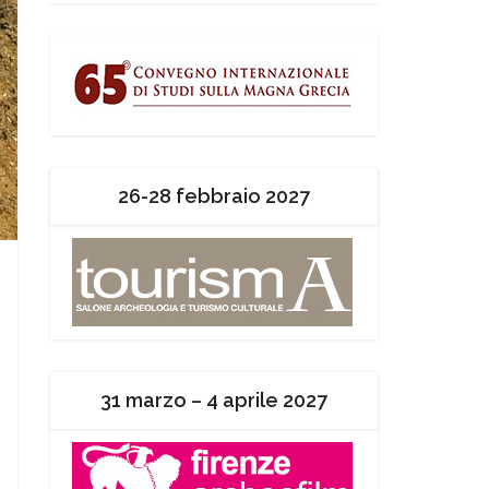
26-28 febbraio 2027
31 marzo – 4 aprile 2027