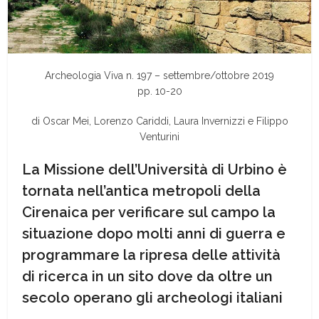
Archeologia Viva n. 197 – settembre/ottobre 2019
pp. 10-20
di Oscar Mei, Lorenzo Cariddi, Laura Invernizzi e Filippo
Venturini
La Missione dell’Università di Urbino è
tornata nell’antica metropoli della
Cirenaica per verificare sul campo la
situazione dopo molti anni di guerra e
programmare la ripresa delle attività
di ricerca in un sito dove da oltre un
secolo operano gli archeologi italiani