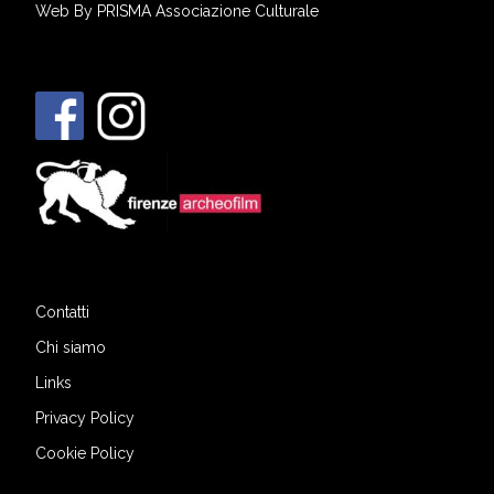
Web By
PRISMA Associazione Culturale
Contatti
Chi siamo
Links
Privacy Policy
Cookie Policy