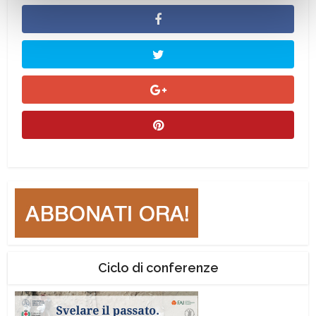
Ciclo di conferenze