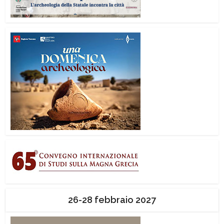
26-28 febbraio 2027