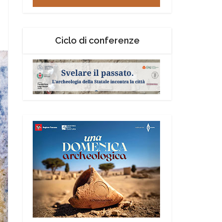
Ciclo di conferenze