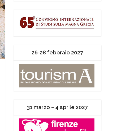
26-28 febbraio 2027
31 marzo – 4 aprile 2027