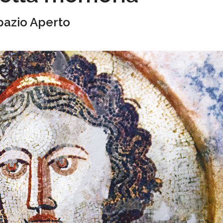
pazio Aperto