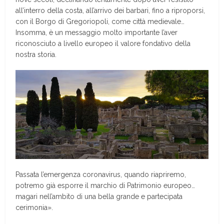
all’interro della costa, all’arrivo dei barbari, fino a riproporsi,
con il Borgo di Gregoriopoli, come città medievale…
Insomma, è un messaggio molto importante l’aver
riconosciuto a livello europeo il valore fondativo della
nostra storia.
Passata l’emergenza coronavirus, quando riapriremo,
potremo già esporre il marchio di Patrimonio europeo…
magari nell’ambito di una bella grande e partecipata
cerimonia».