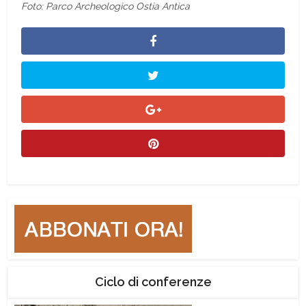
Foto: Parco Archeologico Ostia Antica
Ciclo di conferenze