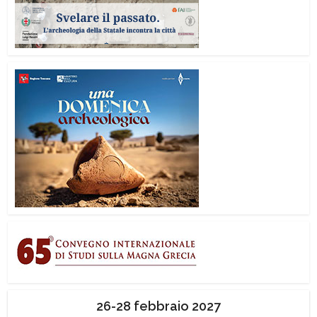
26-28 febbraio 2027