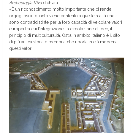
Archeologia Viva
dichiara:
«È un riconoscimento molto importante che ci rende
orgogliosi in quanto viene conferito a quelle realtà che si
sono contraddistinte per la loro capacità di veicolare valori
europei tra cui l’integrazione, la circolazione di idee, il
principio di multiculturalità. Ostia in ambito italiano è il sito
di più antica storia e memoria che riporta in età moderna
questi valori.