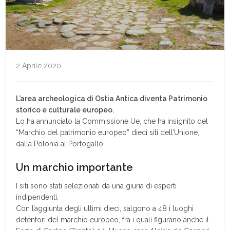
2 Aprile 2020
L’area archeologica di Ostia Antica diventa Patrimonio
storico e culturale europeo.
Lo ha annunciato la Commissione Ue, che ha insignito del
“Marchio del patrimonio europeo” dieci siti dell’Unione,
dalla Polonia al Portogallo.
Un marchio importante
I siti sono stati selezionati da una giuria di esperti
indipendenti.
Con l’aggiunta degli ultimi dieci, salgono a 48 i luoghi
detentori del marchio europeo, fra i quali figurano anche il