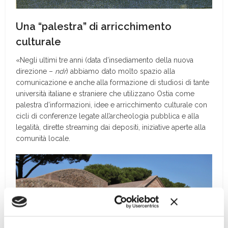
Una “palestra” di arricchimento
culturale
«Negli ultimi tre anni (data d’insediamento della nuova
direzione –
ndr
) abbiamo dato molto spazio alla
comunicazione e anche alla formazione di studiosi di tante
università italiane e straniere che utilizzano Ostia come
palestra d’informazioni, idee e arricchimento culturale con
cicli di conferenze legate all’archeologia pubblica e alla
legalità, dirette streaming dai depositi, iniziative aperte alla
comunità locale.