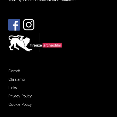
Contatti
Chi siamo
Links
Privacy Policy
Cookie Policy