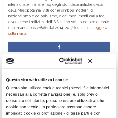
intenzionale in Siria e Iraq degli idoli delle antiche civiltà
della Mesopotamia, visti come simboli moderni di
nazionalismo e colonialismo, e dei monumenti cari a fedi
diverse che i miliziani dell’ISIS hanno voluto colpire durante
quel mandato
horribilis
del 2014-2017. [
continua a leggere
sulla rivista
]
Questo sito web utilizza i cookie
Questo sito utilizza cookie tecnici (piccoli file informatici
necessari alla corretta navigazione) e, solo previo
consenso dell’utente, possono essere utilizzati anche
cookie non tecnici, in particolare possono essere
impiegati cookie di profilazione - di terze parti e con