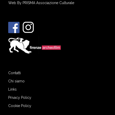
Web By
PRISMA Associazione Culturale
Contatti
Chi siamo
Links
Privacy Policy
Cookie Policy