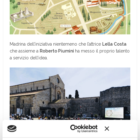
Madrina dell’iniziativa nientemeno che l’attrice
Lella Costa
che assieme a
Roberto Piumini
ha messo il proprio talento
a servizio dell’idea.