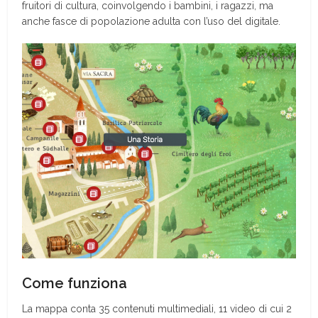
fruitori di cultura, coinvolgendo i bambini, i ragazzi, ma
anche fasce di popolazione adulta con l’uso del digitale.
Come funziona
La mappa conta 35 contenuti multimediali, 11 video di cui 2