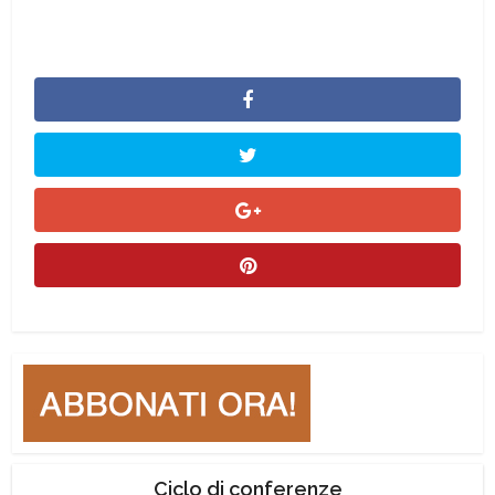
Ciclo di conferenze