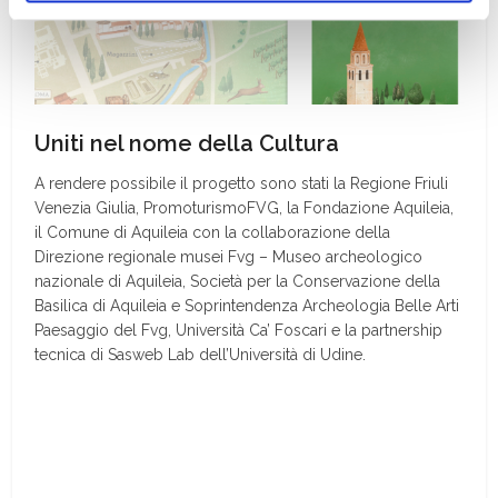
ogni momento
Revoca
Uniti nel nome della Cultura
A rendere possibile il progetto sono stati la Regione Friuli
Venezia Giulia, PromoturismoFVG, la Fondazione Aquileia,
il Comune di Aquileia con la collaborazione della
Direzione regionale musei Fvg – Museo archeologico
nazionale di Aquileia, Società per la Conservazione della
Basilica di Aquileia e Soprintendenza Archeologia Belle Arti
Paesaggio del Fvg, Università Ca’ Foscari e la partnership
tecnica di Sasweb Lab dell’Università di Udine.