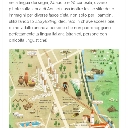
nella lingua dei segni, 24 audio e 20 curiosità, ovvero
pillole sulla storia di Aquileia; usa inoltre testi e stile delle
immagini per diverse fasce d’età, non solo per i bambini,
utilizzando lo
storytelling
, declinato in chiave accessibile,
quindi adatto anche a persone che non padroneggiano
perfettamente la lingua italiana (stranieri, persone con
difficoltà linguistiche).