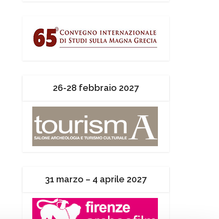
26-28 febbraio 2027
31 marzo – 4 aprile 2027