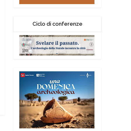
Ciclo di conferenze