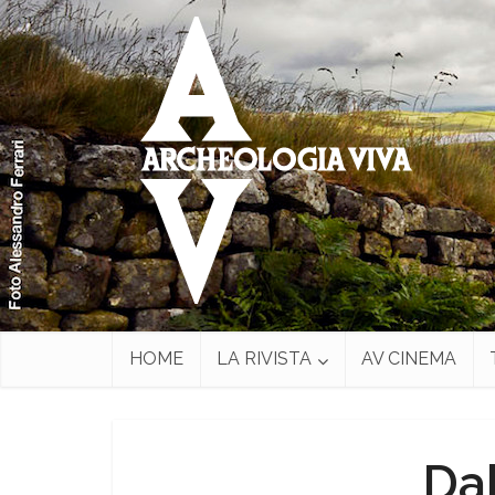
HOME
LA RIVISTA
AV CINEMA
Dal