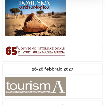
26-28 febbraio 2027