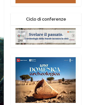
Ciclo di conferenze