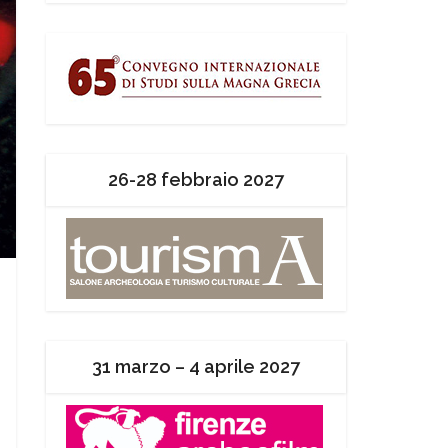
26-28 febbraio 2027
31 marzo – 4 aprile 2027