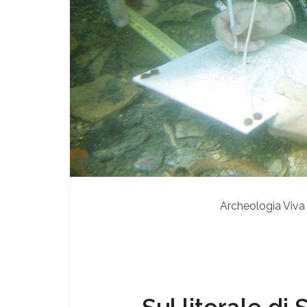
Archeologia Viva