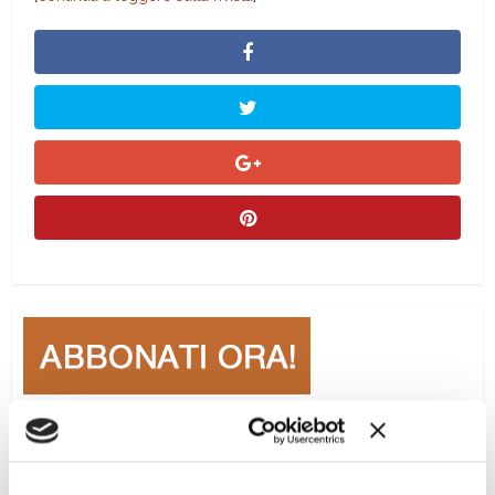
Ciclo di conferenze