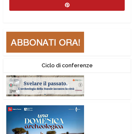
Ciclo di conferenze