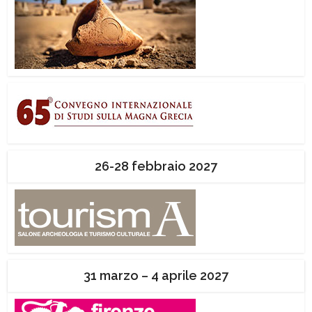
26-28 febbraio 2027
31 marzo – 4 aprile 2027