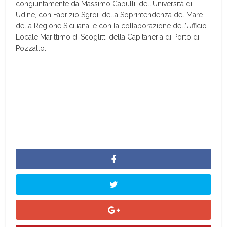
congiuntamente da Massimo Capulli, dell’Università di
Udine, con Fabrizio Sgroi, della Soprintendenza del Mare
della Regione Siciliana, e con la collaborazione dell’Ufficio
Locale Marittimo di Scoglitti della Capitaneria di Porto di
Pozzallo.