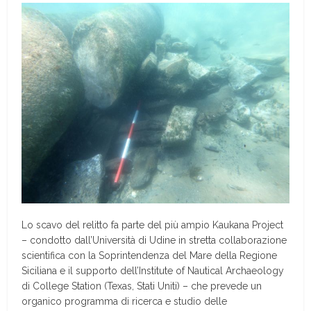
Lo scavo del relitto fa parte del più ampio Kaukana Project
– condotto dall’Università di Udine in stretta collaborazione
scientifica con la Soprintendenza del Mare della Regione
Siciliana e il supporto dell’Institute of Nautical Archaeology
di College Station (Texas, Stati Uniti) – che prevede un
organico programma di ricerca e studio delle