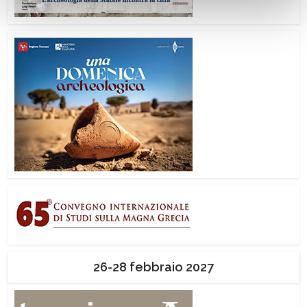
26-28 febbraio 2027