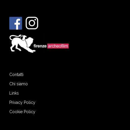
Contatti
Chi siamo
Links
Privacy Policy
Cookie Policy