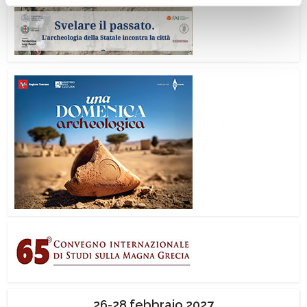
26-28 febbraio 2027