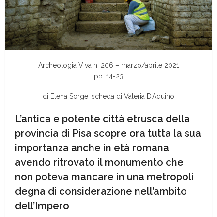
Archeologia Viva n. 206 – marzo/aprile 2021
pp. 14-23
di
Elena Sorge; scheda di Valeria D’Aquino
L’antica e potente città etrusca della
provincia di Pisa scopre ora tutta la sua
importanza anche in età romana
avendo ritrovato il monumento che
non poteva mancare in una metropoli
degna di considerazione nell’ambito
dell’Impero