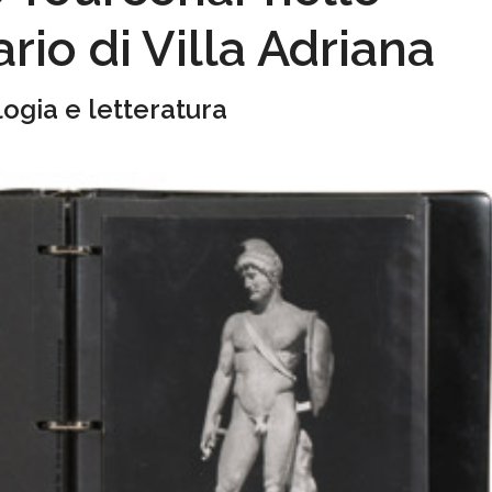
rio di Villa Adriana
ogia e letteratura