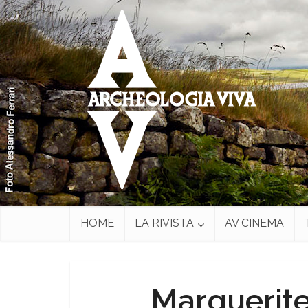
HOME
LA RIVISTA
AV CINEMA
Marguerite