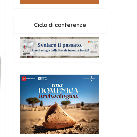
Ciclo di conferenze