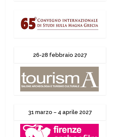
26-28 febbraio 2027
31 marzo – 4 aprile 2027