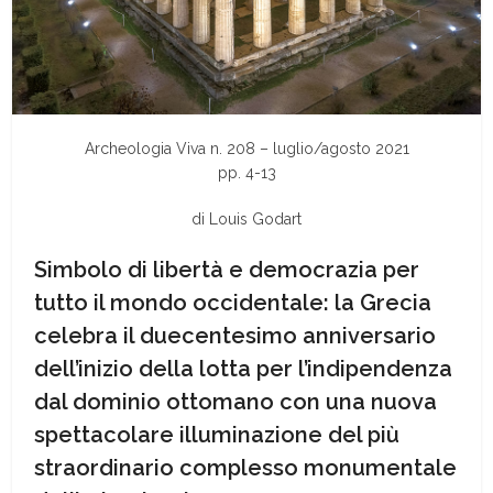
Archeologia Viva n. 208 – luglio/agosto 2021
pp. 4-13
di
Louis Godart
Simbolo di libertà e democrazia per
tutto il mondo occidentale: la Grecia
celebra il duecentesimo anniversario
dell’inizio della lotta per l’indipendenza
dal dominio ottomano con una nuova
spettacolare illuminazione del più
straordinario complesso monumentale