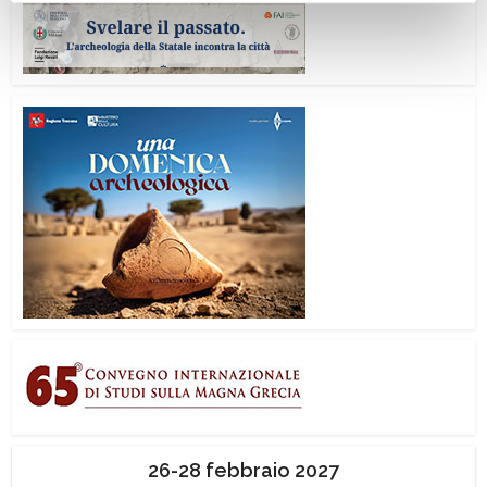
26-28 febbraio 2027