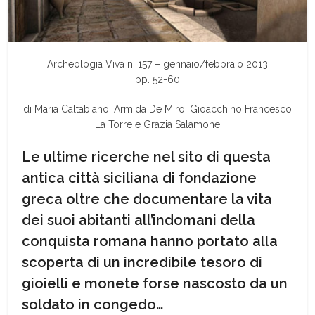
Archeologia Viva n. 157 – gennaio/febbraio 2013
pp. 52-60
di Maria Caltabiano, Armida De Miro, Gioacchino Francesco
La Torre e Grazia Salamone
Le ultime ricerche nel sito di questa
antica città siciliana di fondazione
greca oltre che documentare la vita
dei suoi abitanti all’indomani della
conquista romana hanno portato alla
scoperta di un incredibile tesoro di
gioielli e monete forse nascosto da un
soldato in congedo…