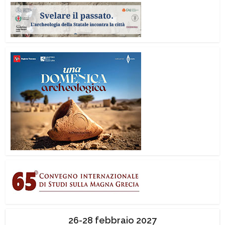
26-28 febbraio 2027