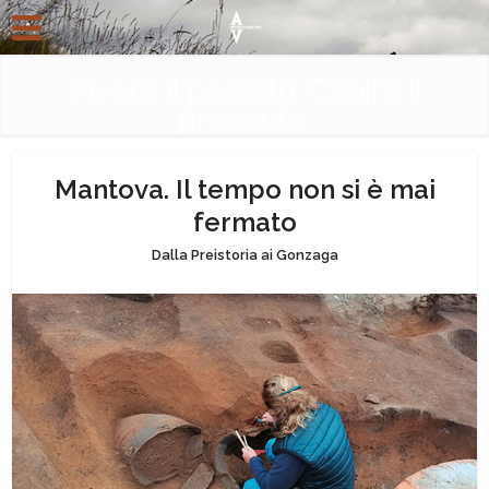
Vivere il passato. Capire il
presente.
Mantova. Il tempo non si è mai
fermato
Dalla Preistoria ai Gonzaga