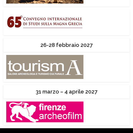
26-28 febbraio 2027
31 marzo – 4 aprile 2027