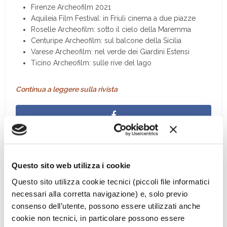
Firenze Archeofilm 2021
Aquileia Film Festival: in Friuli cinema a due piazze
Roselle Archeofilm: sotto il cielo della Maremma
Centuripe Archeofilm: sul balcone della Sicilia
Varese Archeofilm: nel verde dei Giardini Estensi
Ticino Archeofilm: sulle rive del lago
Continua a leggere sulla rivista
Questo sito web utilizza i cookie
Questo sito utilizza cookie tecnici (piccoli file informatici
necessari alla corretta navigazione) e, solo previo
consenso dell’utente, possono essere utilizzati anche
cookie non tecnici, in particolare possono essere