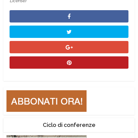
License)
Ciclo di conferenze