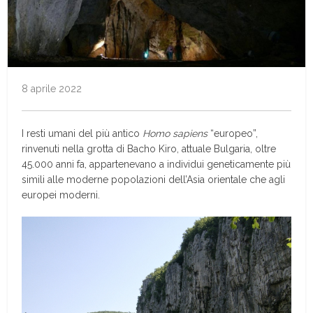
8 aprile 2022
I resti umani del più antico
Homo sapiens
“europeo”,
rinvenuti nella grotta di Bacho Kiro, attuale Bulgaria, oltre
45.000 anni fa, appartenevano a individui geneticamente più
simili alle moderne popolazioni dell’Asia orientale che agli
europei moderni.