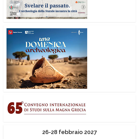
26-28 febbraio 2027