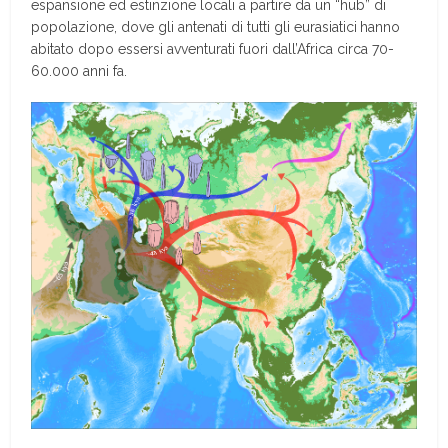
espansione ed estinzione locali a partire da un “hub” di
popolazione, dove gli antenati di tutti gli eurasiatici
hanno
abitato dopo essersi avventurati fuori dall’Africa circa 70-
60.000 anni fa.