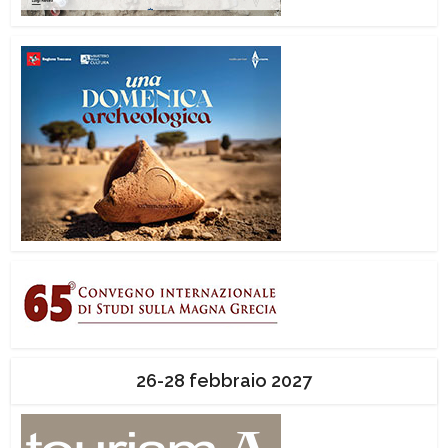
26-28 febbraio 2027