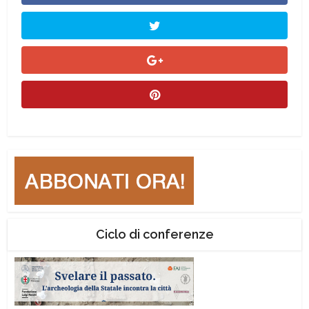
Ciclo di conferenze