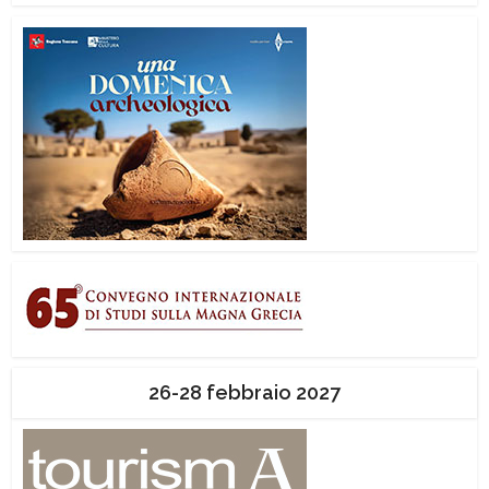
26-28 febbraio 2027