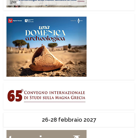
26-28 febbraio 2027