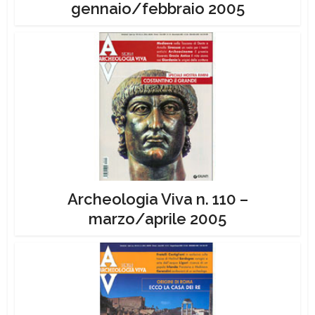
gennaio/febbraio 2005
Archeologia Viva n. 110 –
marzo/aprile 2005