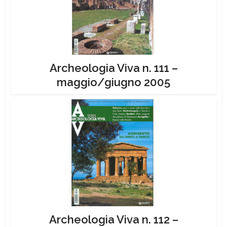
Archeologia Viva n. 111 –
maggio/giugno 2005
Archeologia Viva n. 112 –