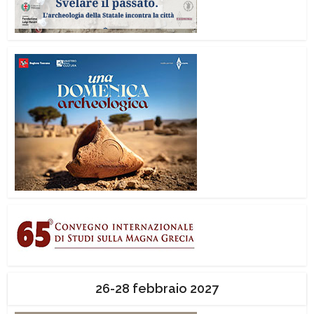
26-28 febbraio 2027