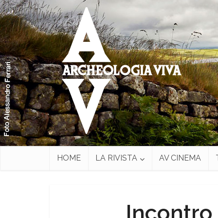
HOME
LA RIVISTA
AV CINEMA
Incontro