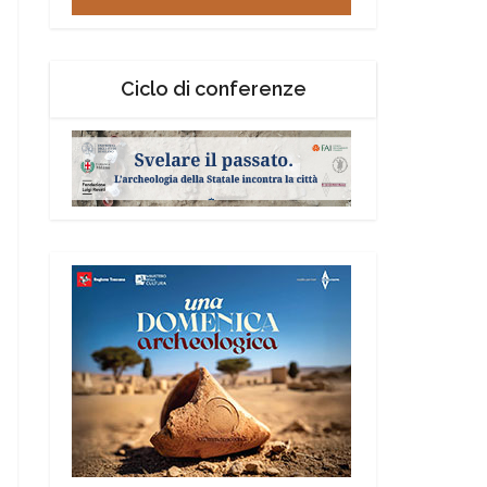
Ciclo di conferenze