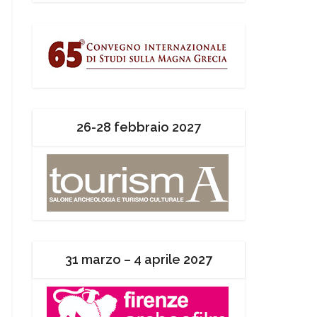
26-28 febbraio 2027
31 marzo – 4 aprile 2027