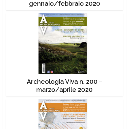
gennaio/febbraio 2020
Archeologia Viva n. 200 –
marzo/aprile 2020