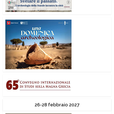
26-28 febbraio 2027