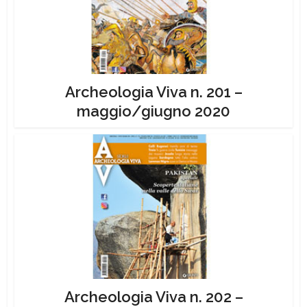
Archeologia Viva n. 201 –
maggio/giugno 2020
Archeologia Viva n. 202 –