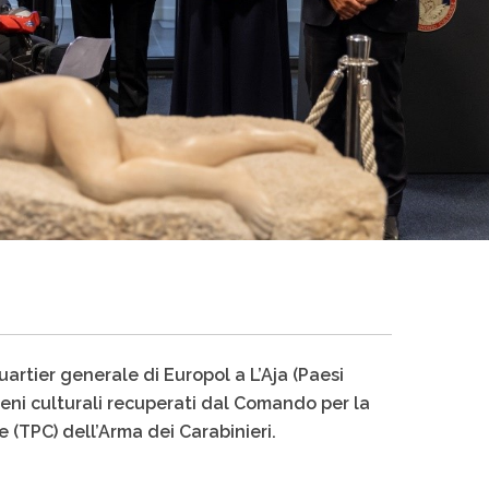
uartier generale di Europol a L’Aja (Paesi
 beni culturali recuperati dal Comando per la
 (TPC) dell’Arma dei Carabinieri.