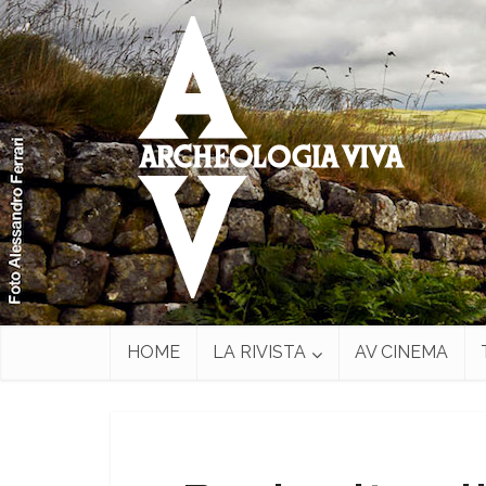
HOME
LA RIVISTA
AV CINEMA