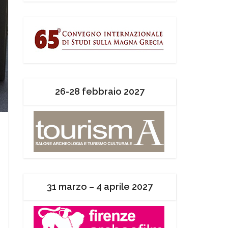
26-28 febbraio 2027
31 marzo – 4 aprile 2027