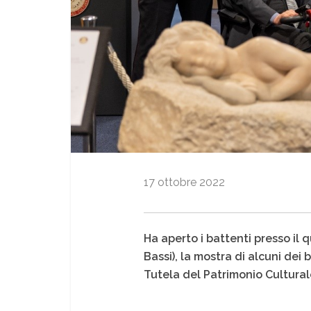
17 ottobre 2022
Ha aperto i battenti presso il q
Bassi), la mostra di alcuni dei
Tutela del Patrimonio Culturale