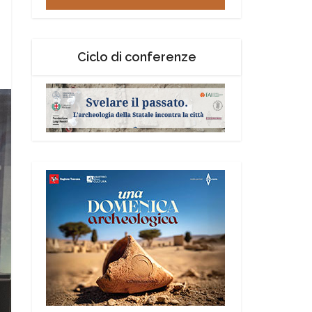
Ciclo di conferenze