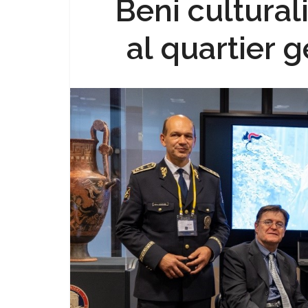
Beni cultural
al quartier 