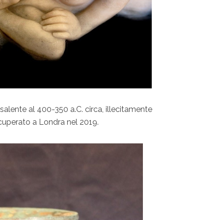
salente al 400-350 a.C. circa, illecitamente
ecuperato a Londra nel 2019.