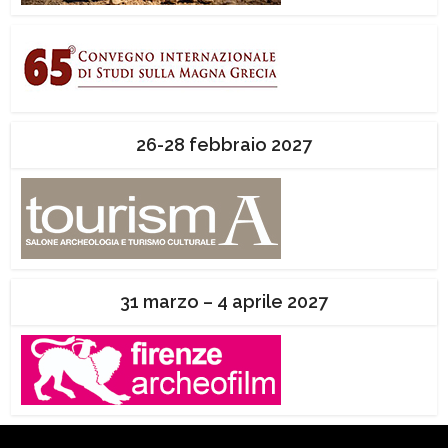
26-28 febbraio 2027
31 marzo – 4 aprile 2027