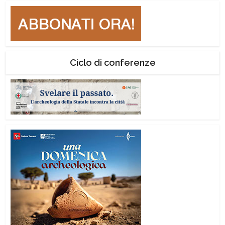
Ciclo di conferenze