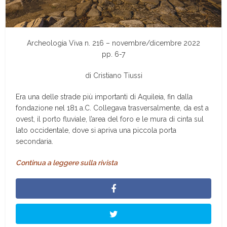
Archeologia Viva n. 216 – novembre/dicembre 2022
pp. 6-7
di
Cristiano Tiussi
E
ra una delle strade più importanti di Aquileia, fin dalla
fondazione nel 181 a.C. Collegava trasversalmente, da est a
ovest, il porto fluviale, l’area del foro e le mura di cinta sul
lato occidentale, dove si apriva una piccola porta
secondaria.
Continua a leggere sulla rivista