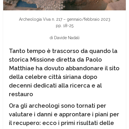
Archeologia Viva n. 217 – gennaio/febbraio 2023
pp. 18-25
di Davide Nadali
Tanto tempo è trascorso da quando la
storica Missione diretta da Paolo
Matthiae ha dovuto abbandonare il sito
della celebre città siriana dopo
decenni dedicati alla ricerca e al
restauro
Ora gli archeologi sono tornati per
valutare i danni e approntare i piani per
il recupero: ecco i primi risultati delle