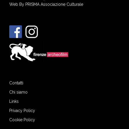
Web By
PRISMA Associazione Culturale
Contatti
Chi siamo
Links
Privacy Policy
Cookie Policy