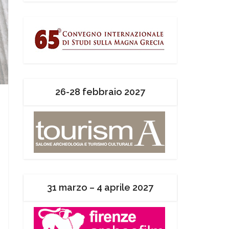
26-28 febbraio 2027
31 marzo – 4 aprile 2027