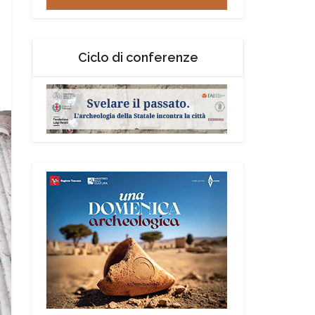
Ciclo di conferenze