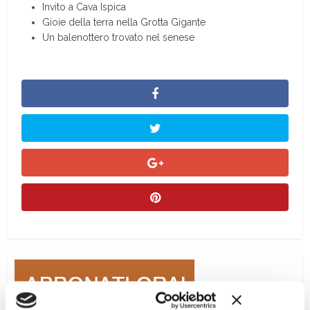
Invito a Cava Ispica
Gioie della terra nella Grotta Gigante
Un balenottero trovato nel senese