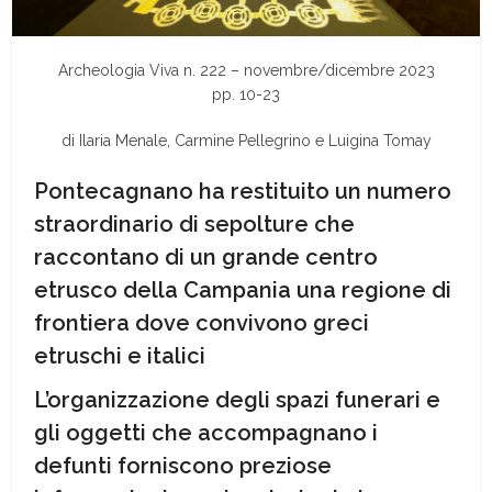
Archeologia Viva n. 222 – novembre/dicembre 2023
pp. 10-23
di Ilaria Menale, Carmine Pellegrino e Luigina Tomay
Pontecagnano ha restituito un numero
straordinario di sepolture che
raccontano di un grande centro
etrusco della Campania una regione di
frontiera dove convivono greci
etruschi e italici
L’organizzazione degli spazi funerari e
gli oggetti che accompagnano i
defunti forniscono preziose