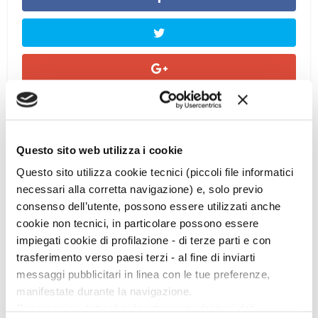
Questo sito web utilizza i cookie
Questo sito utilizza cookie tecnici (piccoli file informatici
necessari alla corretta navigazione) e, solo previo
consenso dell’utente, possono essere utilizzati anche
cookie non tecnici, in particolare possono essere
impiegati cookie di profilazione - di terze parti e con
Ciclo di conferenze
trasferimento verso paesi terzi - al fine di inviarti
messaggi pubblicitari in linea con le tue preferenze,
manifestate durante la navigazione.
Per maggiori dettagli sul trattamento dei tuoi dati