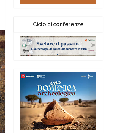
Ciclo di conferenze