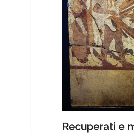
Recuperati e m