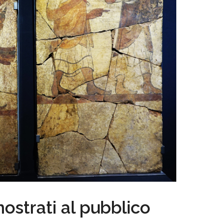
ostrati al pubblico