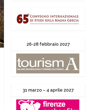
26-28 febbraio 2027
31 marzo – 4 aprile 2027