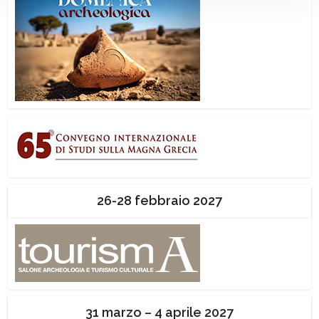
26-28 febbraio 2027
31 marzo – 4 aprile 2027