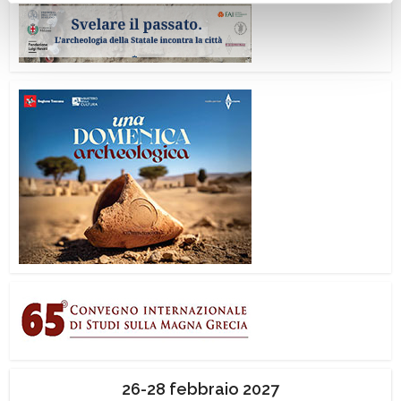
26-28 febbraio 2027